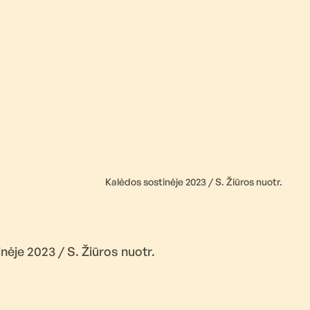
Kalėdos sostinėje 2023 / S. Žiūros nuotr.