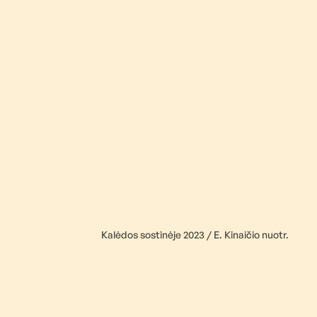
Kalėdos sostinėje 2023 / E. Kinaičio nuotr.