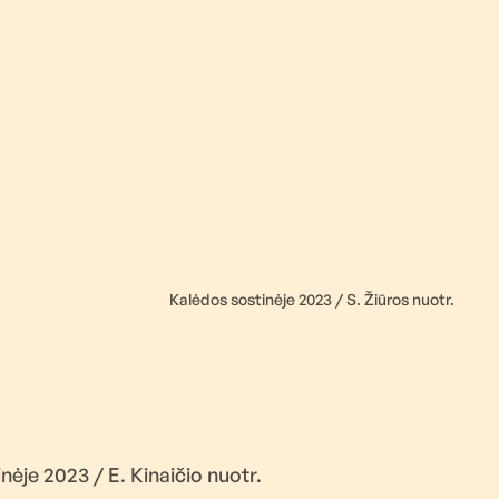
Kalėdos sostinėje 2023 / S. Žiūros nuotr.