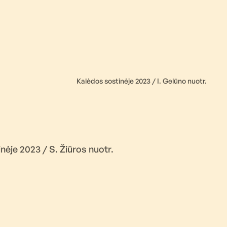
Kalėdos sostinėje 2023 / I. Gelūno nuotr.