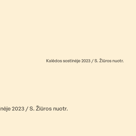
Kalėdos sostinėje 2023 / S. Žiūros nuotr.