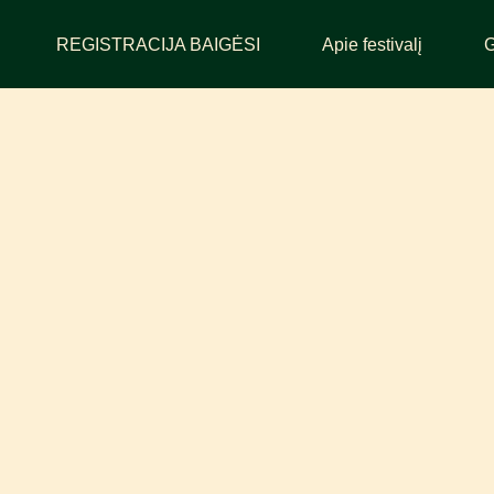
REGISTRACIJA BAIGĖSI
Apie festivalį
G
SOSTINĖJE 